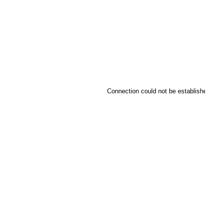
Connection could not be established.