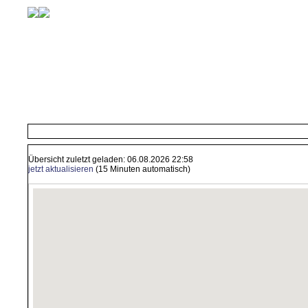
Übersicht zuletzt geladen: 06.08.2026 22:58
jetzt aktualisieren
(15 Minuten automatisch)