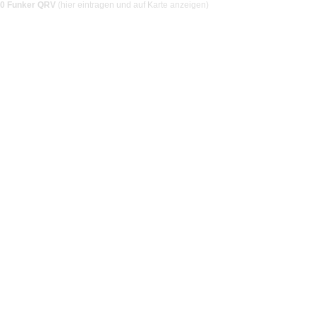
0 Funker QRV
(hier eintragen und auf Karte anzeigen)