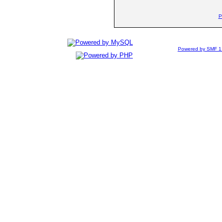
P
Powered by SMF 1