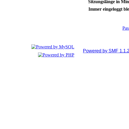
Sitzungslänge in Min
Immer eingeloggt ble
Pas
Powered by SMF 1.1.