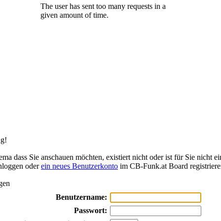
g!
ma dass Sie anschauen möchten, existiert nicht oder ist für Sie nicht ei
inloggen oder
ein neues Benutzerkonto
im CB-Funk.at Board registriere
gen
Benutzername:
Passwort: