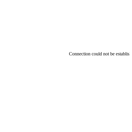
Connection could not be establishe