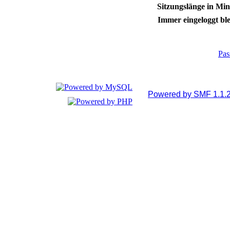
Sitzungslänge in Min
Immer eingeloggt ble
Pas
Powered by SMF 1.1.