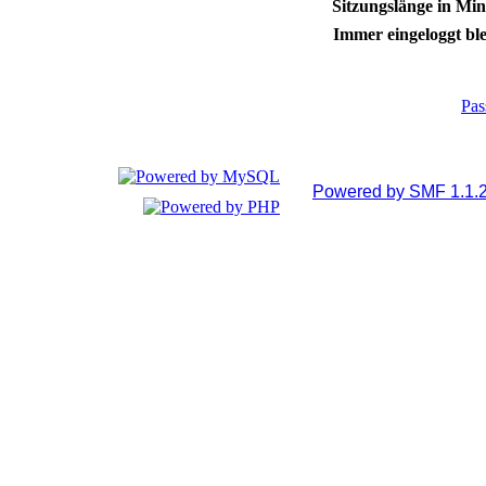
Sitzungslänge in Min
Immer eingeloggt ble
Pas
Powered by SMF 1.1.