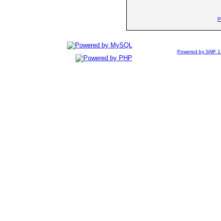
P
Powered by SMF 1