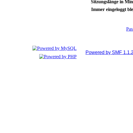
Sitzungslänge in Min
Immer eingeloggt ble
Pas
Powered by SMF 1.1.