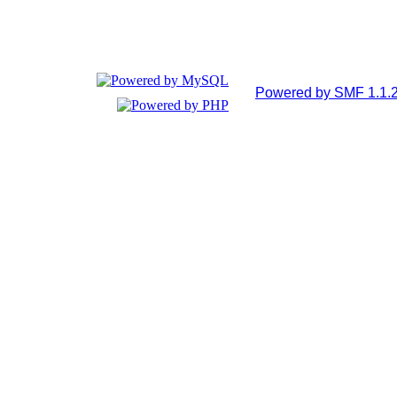
Powered by SMF 1.1.