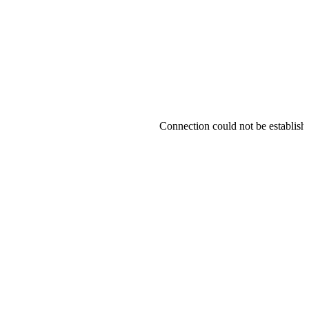
Connection could not be established