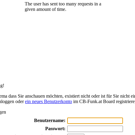
g!
ma dass Sie anschauen möchten, existiert nicht oder ist für Sie nicht ei
inloggen oder
ein neues Benutzerkonto
im CB-Funk.at Board registriere
gen
Benutzername:
Passwort: