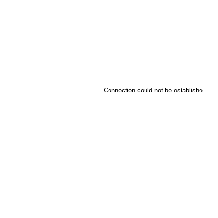
Connection could not be established.