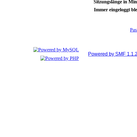
Sitzungslänge in Min
Immer eingeloggt ble
Pas
Powered by SMF 1.1.