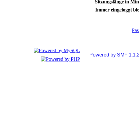
Sitzungslänge in Min
Immer eingeloggt ble
Pas
Powered by SMF 1.1.