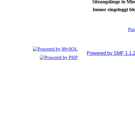
Sitzungslänge in Min
Immer eingeloggt ble
Pas
Powered by SMF 1.1.