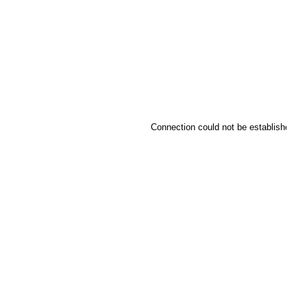
Connection could not be established.