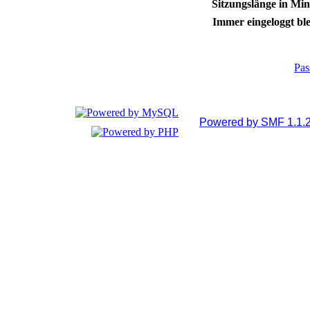
Sitzungslänge in Min
Immer eingeloggt ble
Pas
Powered by SMF 1.1.