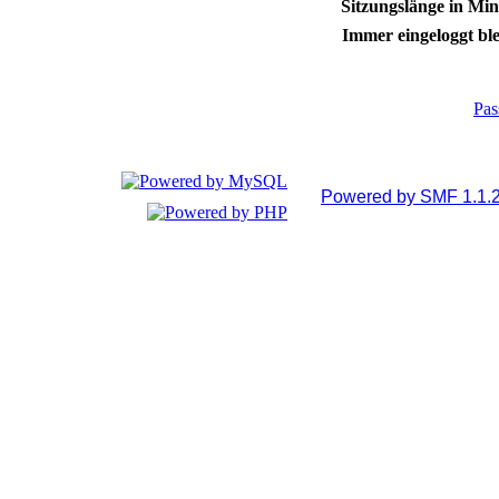
Sitzungslänge in Min
Immer eingeloggt ble
Pas
Powered by SMF 1.1.