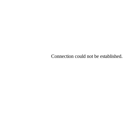
Connection could not be established.