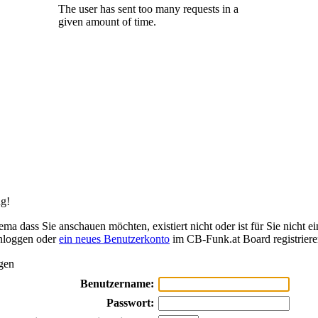
g!
ma dass Sie anschauen möchten, existiert nicht oder ist für Sie nicht ei
inloggen oder
ein neues Benutzerkonto
im CB-Funk.at Board registriere
gen
Benutzername:
Passwort: