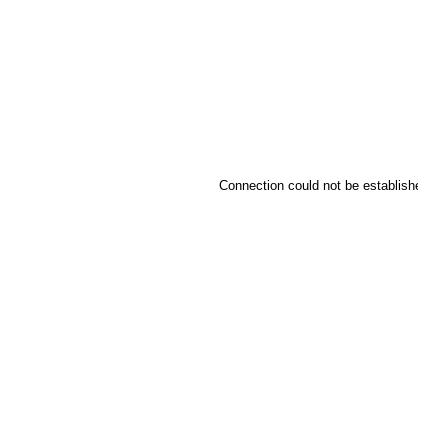
Connection could not be established.