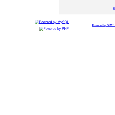
P
Powered by SMF 1