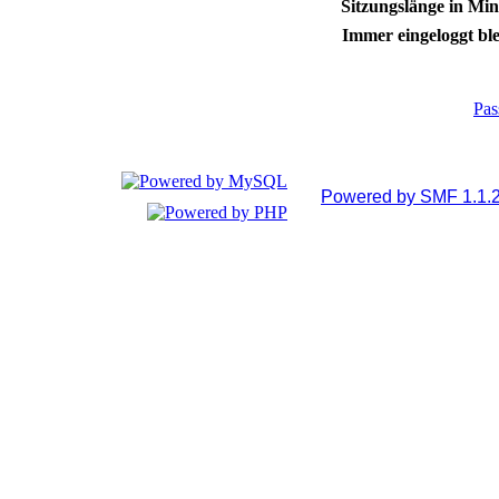
Sitzungslänge in Min
Immer eingeloggt ble
Pas
Powered by SMF 1.1.