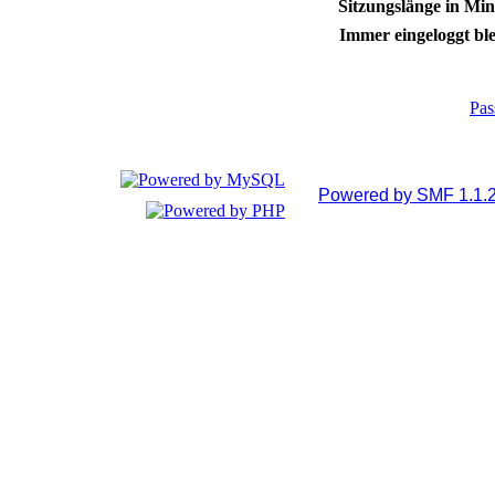
Sitzungslänge in Min
Immer eingeloggt ble
Pas
Powered by SMF 1.1.