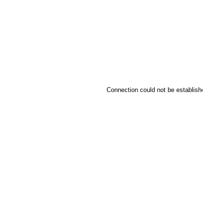
Connection could not be established.