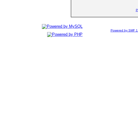
P
Powered by SMF 1