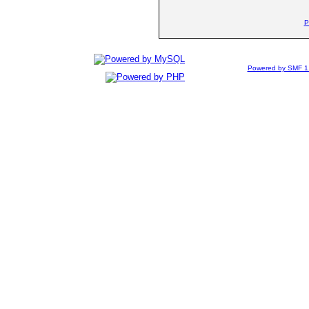
P
Powered by SMF 1