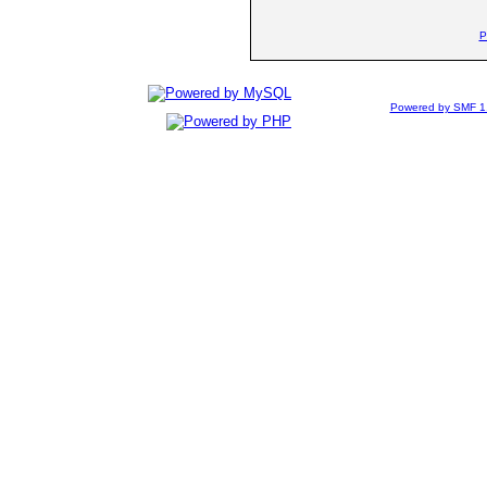
P
Powered by SMF 1