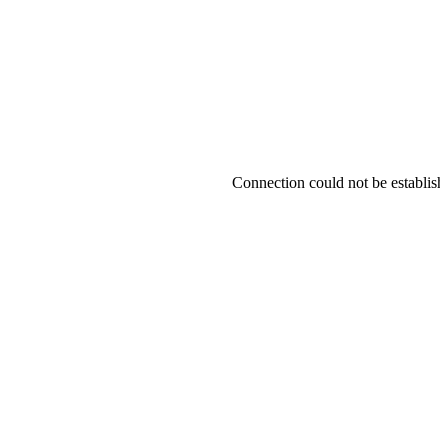
Connection could not be establishe