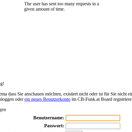
g!
ma dass Sie anschauen möchten, existiert nicht oder ist für Sie nicht ei
inloggen oder
ein neues Benutzerkonto
im CB-Funk.at Board registriere
gen
Benutzername:
Passwort: