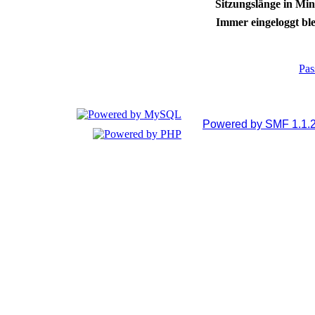
Sitzungslänge in Min
Immer eingeloggt ble
Pas
Powered by SMF 1.1.