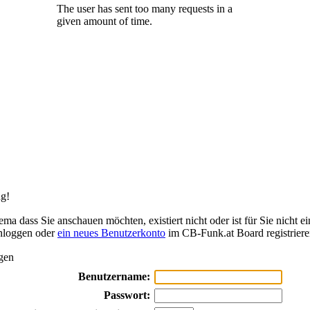
g!
ma dass Sie anschauen möchten, existiert nicht oder ist für Sie nicht ei
inloggen oder
ein neues Benutzerkonto
im CB-Funk.at Board registriere
gen
Benutzername:
Passwort: