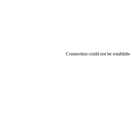
Connection could not be established.