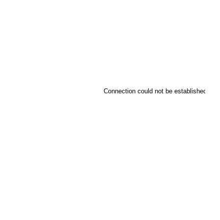
Connection could not be established.