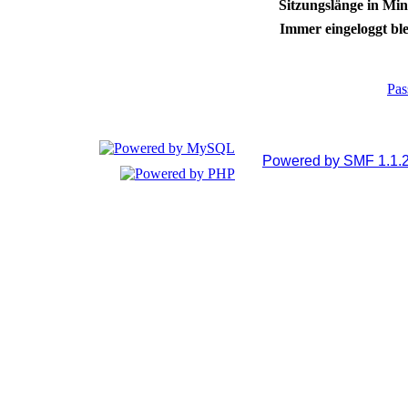
Sitzungslänge in Min
Immer eingeloggt ble
Pas
Powered by SMF 1.1.