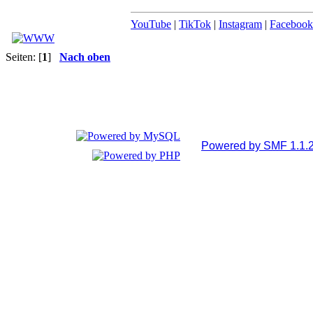
YouTube
|
TikTok
|
Instagram
|
Facebook
Seiten: [
1
]
Nach oben
Powered by SMF 1.1.