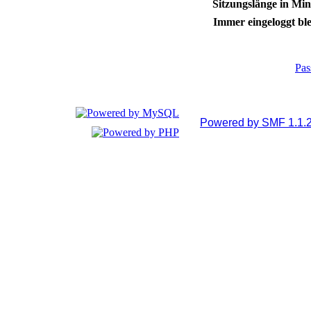
Sitzungslänge in Min
Immer eingeloggt ble
Pas
Powered by SMF 1.1.