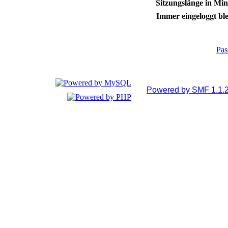
Sitzungslänge in Min
Immer eingeloggt ble
Pas
Powered by SMF 1.1.