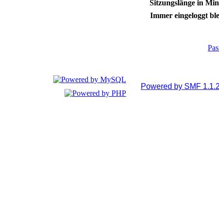
Sitzungslänge in Min
Immer eingeloggt ble
Pas
Powered by SMF 1.1.