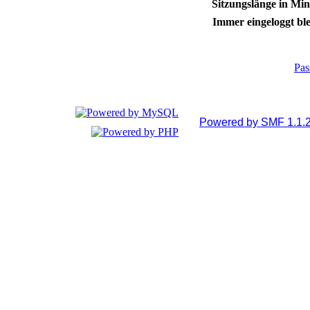
Sitzungslänge in Min
Immer eingeloggt ble
Pas
Powered by SMF 1.1.