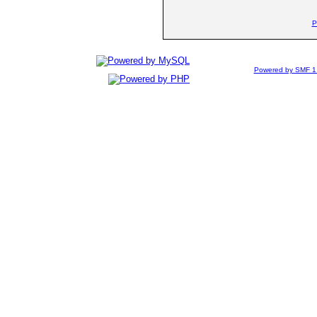
P
Powered by SMF 1