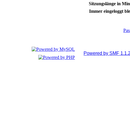
Sitzungslänge in Min
Immer eingeloggt ble
Pas
Powered by SMF 1.1.