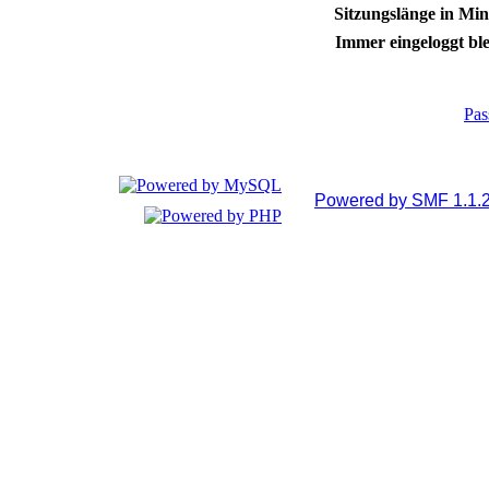
Sitzungslänge in Min
Immer eingeloggt ble
Pas
Powered by SMF 1.1.