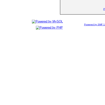
P
Powered by SMF 1