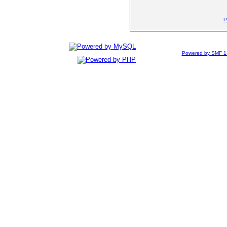
P
Powered by SMF 1