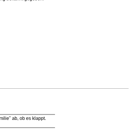
ilie" ab, ob es klappt.