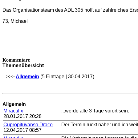
Das Organisationsteam des ADL 305 hofft auf zahlreiches Er
73, Michael
Kommentare
Themenübersicht
>>>
Allgemein
(5 Einträge | 30.04.2017)
Allgemein
Miraculix
...werde alle 3 Tage vorort sein.
28.01.2017 20:28
Cupropituvanso Draco
Der Termin rückt näher und ich weiß
12.04.2017 08:57