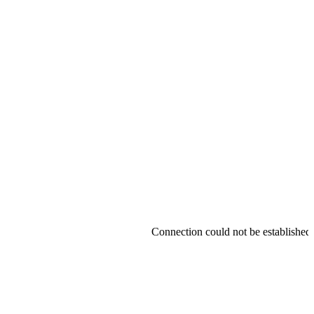
Connection could not be established.