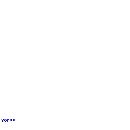
vor >>