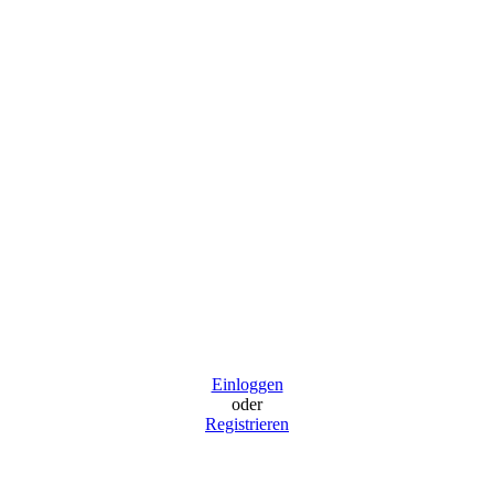
Einloggen
oder
Registrieren