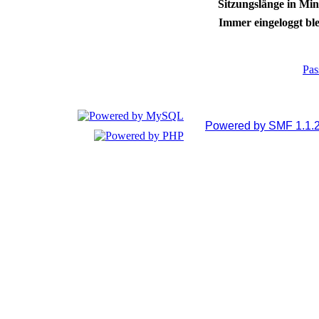
Sitzungslänge in Min
Immer eingeloggt ble
Pas
Powered by SMF 1.1.