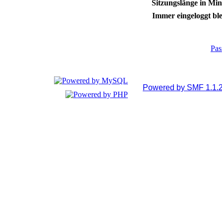
Sitzungslänge in Min
Immer eingeloggt ble
Pas
Powered by SMF 1.1.