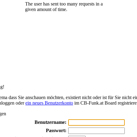
g!
ma dass Sie anschauen möchten, existiert nicht oder ist für Sie nicht ei
inloggen oder
ein neues Benutzerkonto
im CB-Funk.at Board registriere
gen
Benutzername:
Passwort: