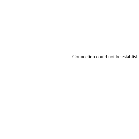
Connection could not be establishe