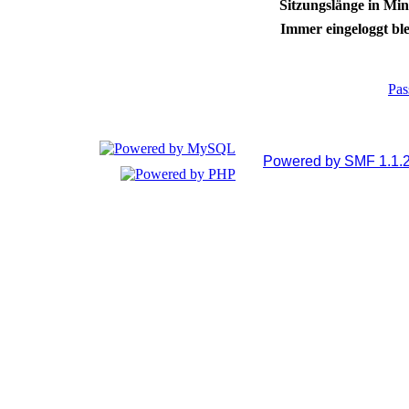
Sitzungslänge in Min
Immer eingeloggt ble
Pas
Powered by SMF 1.1.